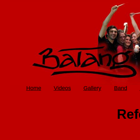
Home
Videos
Gallery
Band
Ref